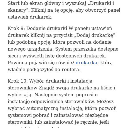
Start lub ekran główny i wyszukaj „Drukarki i
skanery”. Kliknij na tę opcję, aby otworzyć panel
ustawień drukarek.
Krok 9: Dodanie drukarki W panelu ustawień
drukarek kliknij na przycisk „Dodaj drukarkę”
lub podobną opcję, która pozwoli na dodanie
nowego urządzenia. System przeszuka dostępne
sieci i wyświetli listę dostępnych drukarek.
Powinna pojawić się również
drukarka
, którą
właśnie podłączyłeś do routera.
Krok 10: Wybór drukarki i instalacja
sterowników Znajdź swoją drukarkę na liście i
wybierz ją. Następnie system poprosi o
instalację odpowiednich sterowników. Możesz
wybrać automatyczną instalację, która pozwoli
systemowi pobrać i zainstalować niezbędne
sterowniki, lub zainstalować je ręcznie, jeśli