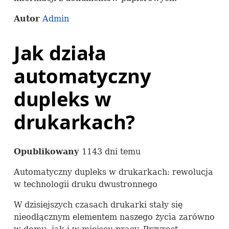
Autor
Admin
Jak działa
automatyczny
dupleks w
drukarkach?
Opublikowany
1143 dni temu
Automatyczny dupleks w drukarkach: rewolucja
w technologii druku dwustronnego
W dzisiejszych czasach drukarki stały się
nieodłącznym elementem naszego życia zarówno