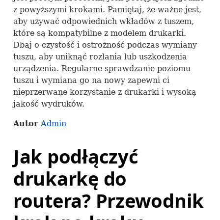
z powyższymi krokami. Pamiętaj, że ważne jest,
aby używać odpowiednich wkładów z tuszem,
które są kompatybilne z modelem drukarki.
Dbaj o czystość i ostrożność podczas wymiany
tuszu, aby uniknąć rozlania lub uszkodzenia
urządzenia. Regularne sprawdzanie poziomu
tuszu i wymiana go na nowy zapewni ci
nieprzerwane korzystanie z drukarki i wysoką
jakość wydruków.
Autor
Admin
Jak podłączyć
drukarkę do
routera? Przewodnik