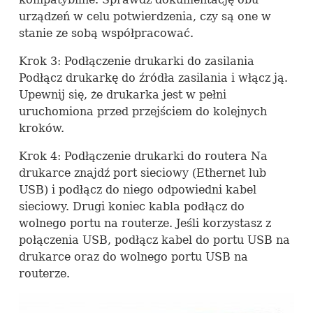
urządzeń w celu potwierdzenia, czy są one w
stanie ze sobą współpracować.
Krok 3: Podłączenie drukarki do zasilania
Podłącz drukarkę do źródła zasilania i włącz ją.
Upewnij się, że drukarka jest w pełni
uruchomiona przed przejściem do kolejnych
kroków.
Krok 4: Podłączenie drukarki do routera Na
drukarce znajdź port sieciowy (Ethernet lub
USB
) i podłącz do niego odpowiedni kabel
sieciowy. Drugi koniec kabla podłącz do
wolnego portu na routerze. Jeśli korzystasz z
połączenia
USB
, podłącz kabel do portu
USB
na
drukarce oraz do wolnego portu
USB
na
routerze.