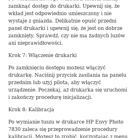
zamknąć dostęp do drukarki. Upewnij się, że
wkład jest odpowiednio umieszczony i nie
wystaje z gniazda. Delikatnie opuść przedni
panel drukarki i upewnij się, że jest on dobrze
zamknięty. Sprawdź, czy nie ma żadnych luzów
ani nieprawidłowości.
Krok 7: Włączenie drukarki
Po zamknięciu dostępu możesz włączyć
drukarkę. Naciśnij przycisk zasilania na panelu
przednim lub użyj pilota, aby włączyć
urządzenie. Poczekaj, aż drukarka się uruchomi
i zakończy procedurę inicjalizacji.
Krok 8: Kalibracja
Po wymianie tuszu w drukarce HP Envy Photo
7830 zaleca się przeprowadzenie procedury
kalibracji. Możesz to zrobić, korzystając z menu