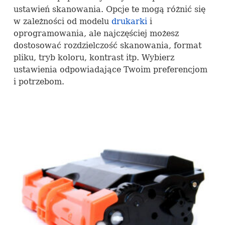
ustawień skanowania. Opcje te mogą różnić się
w zależności od modelu
drukarki
i
oprogramowania, ale najczęściej możesz
dostosować rozdzielczość skanowania, format
pliku, tryb koloru, kontrast itp. Wybierz
ustawienia odpowiadające Twoim preferencjom
i potrzebom.