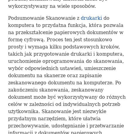
wykorzystywany na wiele sposobów.
Podsumowanie Skanowanie z
drukarki
do
komputera to przydatna funkcja, która pozwala
na przekształcenie papierowych dokumentów w
formę cyfrową. Proces ten jest stosunkowo
prosty i wymaga kilku podstawowych kroków,
takich jak przygotowanie drukarki i komputera,
uruchomienie oprogramowania do skanowania,
wybór odpowiednich ustawień, umieszczenie
dokumentu na skanerze oraz zapisanie
zeskanowanego dokumentu na komputerze. Po
zakończeniu skanowania, zeskanowany
dokument może być wykorzystywany do różnych
celów w zależności od indywidualnych potrzeb
użytkownika. Skanowanie jest niezwykle
przydatnym narzędziem, które ułatwia
przechowywanie, udostępnianie i przetwarzanie
informacji z dokumentów papierowych.