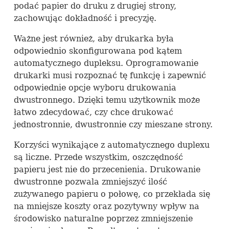
podać papier do druku z drugiej strony,
zachowując dokładność i precyzję.
Ważne jest również, aby drukarka była
odpowiednio skonfigurowana pod kątem
automatycznego dupleksu. Oprogramowanie
drukarki musi rozpoznać tę funkcję i zapewnić
odpowiednie opcje wyboru drukowania
dwustronnego. Dzięki temu użytkownik może
łatwo zdecydować, czy chce drukować
jednostronnie, dwustronnie czy mieszane strony.
Korzyści wynikające z automatycznego duplexu
są liczne. Przede wszystkim, oszczędność
papieru jest nie do przecenienia. Drukowanie
dwustronne pozwala zmniejszyć ilość
zużywanego papieru o połowę, co przekłada się
na mniejsze koszty oraz pozytywny wpływ na
środowisko naturalne poprzez zmniejszenie