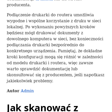
producenta.
Podłączenie drukarki do routera umożliwia
wygodne i wspólne korzystanie z druku w sieci
lokalnej. Po wykonaniu powyższych kroków
będziesz mógł drukować dokumenty z
dowolnego komputera w sieci, bez konieczności
podłączania drukarki bezpośrednio do
konkretnego urządzenia. Pamiętaj, że dokładne
kroki konfiguracji mogą się różnić w zależności
od modelu drukarki i routera, więc zawsze
warto sprawdzić dokumentację lub
skonsultować się z producentem, jeśli napotkasz
jakiekolwiek problemy.
Autor
Admin
Jak skanować z