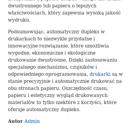
dwustronnego lub papieru o lepszych
właściwościach, który zapewnia wysoką jakość
wydruku.
Podsumowując, automatyczny dupleks w
drukarkach to niezwykle przydatne i
innowacyjne rozwiązanie, które umożliwia
wygodne, ekonomiczne i ekologiczne
drukowanie dwustronne. Dzięki zastosowaniu
specjalnego mechanizmu, czujników i
odpowiedniego oprogramowania,
drukarki
są w
stanie precyzyjnie i automatycznie drukować na
obu stronach papieru. Oszczędność czasu,
papieru i estetyczny wygląd drukowanych
materiałów to tylko niektóre z korzyści, które
oferuje automatyczny dupleks.
Autor
Admin