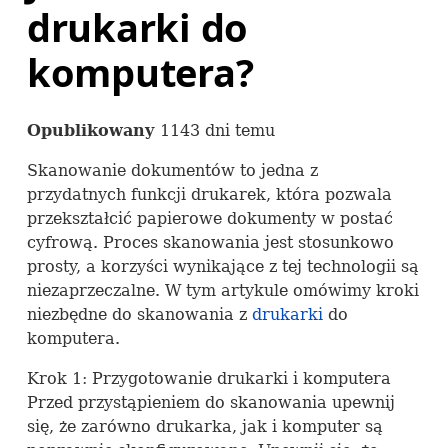
drukarki do
komputera?
Opublikowany
1143 dni temu
Skanowanie dokumentów to jedna z
przydatnych funkcji drukarek, która pozwala
przekształcić papierowe dokumenty w postać
cyfrową. Proces skanowania jest stosunkowo
prosty, a korzyści wynikające z tej technologii są
niezaprzeczalne. W tym artykule omówimy kroki
niezbędne do skanowania z
drukarki
do
komputera.
Krok 1: Przygotowanie drukarki i komputera
Przed przystąpieniem do skanowania upewnij
się, że zarówno drukarka, jak i komputer są