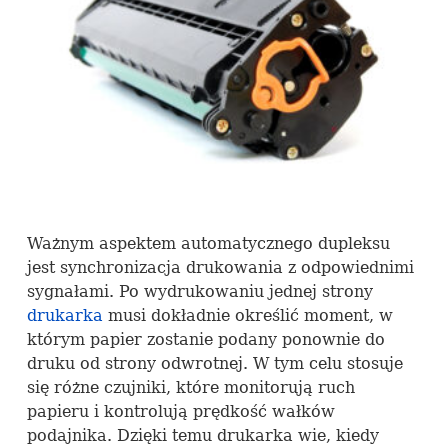
Ważnym aspektem automatycznego dupleksu
jest synchronizacja drukowania z odpowiednimi
sygnałami. Po wydrukowaniu jednej strony
drukarka
musi dokładnie określić moment, w
którym papier zostanie podany ponownie do
druku od strony odwrotnej. W tym celu stosuje
się różne czujniki, które monitorują ruch
papieru i kontrolują prędkość wałków
podajnika. Dzięki temu drukarka wie, kiedy