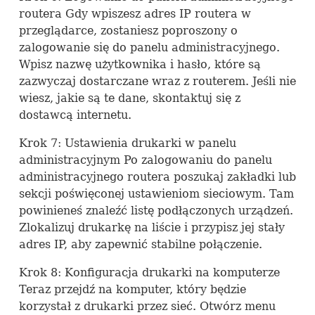
routera Gdy wpiszesz adres IP routera w
przeglądarce, zostaniesz poproszony o
zalogowanie się do panelu administracyjnego.
Wpisz nazwę użytkownika i hasło, które są
zazwyczaj dostarczane wraz z routerem. Jeśli nie
wiesz, jakie są te dane, skontaktuj się z
dostawcą internetu.
Krok 7: Ustawienia drukarki w panelu
administracyjnym Po zalogowaniu do panelu
administracyjnego routera poszukaj zakładki lub
sekcji poświęconej ustawieniom sieciowym. Tam
powinieneś znaleźć listę podłączonych urządzeń.
Zlokalizuj drukarkę na liście i przypisz jej stały
adres IP, aby zapewnić stabilne połączenie.
Krok 8: Konfiguracja drukarki na komputerze
Teraz przejdź na komputer, który będzie
korzystał z drukarki przez sieć. Otwórz menu