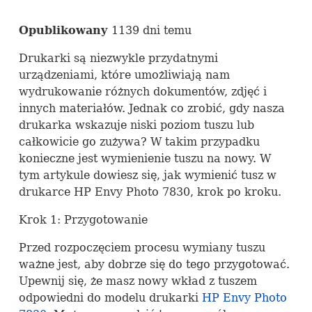
Opublikowany
1139 dni temu
Drukarki są niezwykle przydatnymi
urządzeniami, które umożliwiają nam
wydrukowanie różnych dokumentów, zdjęć i
innych materiałów. Jednak co zrobić, gdy nasza
drukarka wskazuje niski poziom tuszu lub
całkowicie go zużywa? W takim przypadku
konieczne jest wymienienie tuszu na nowy. W
tym artykule dowiesz się, jak wymienić tusz w
drukarce HP Envy Photo 7830, krok po kroku.
Krok 1: Przygotowanie
Przed rozpoczęciem procesu wymiany tuszu
ważne jest, aby dobrze się do tego przygotować.
Upewnij się, że masz nowy wkład z tuszem
odpowiedni do modelu drukarki
HP Envy Photo