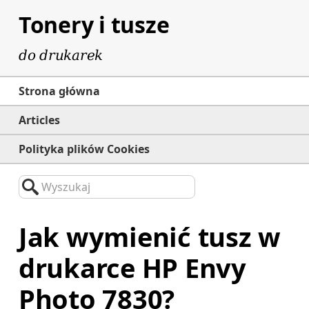
Tonery i tusze
do drukarek
Strona główna
Articles
Polityka plików Cookies
Wyszukaj
Jak wymienić tusz w
drukarce HP Envy
Photo 7830?