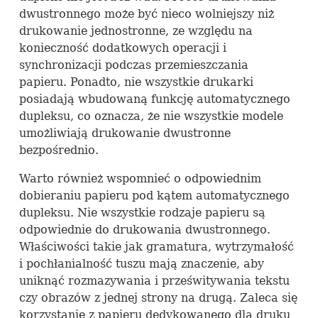
dwustronnego może być nieco wolniejszy niż
drukowanie jednostronne, ze względu na
konieczność dodatkowych operacji i
synchronizacji podczas przemieszczania
papieru. Ponadto, nie wszystkie drukarki
posiadają wbudowaną funkcję automatycznego
dupleksu, co oznacza, że nie wszystkie modele
umożliwiają drukowanie dwustronne
bezpośrednio.
Warto również wspomnieć o odpowiednim
dobieraniu papieru pod kątem automatycznego
dupleksu. Nie wszystkie rodzaje papieru są
odpowiednie do drukowania dwustronnego.
Właściwości takie jak gramatura, wytrzymałość
i pochłanialność tuszu mają znaczenie, aby
uniknąć rozmazywania i prześwitywania tekstu
czy obrazów z jednej strony na drugą. Zaleca się
korzystanie z papieru dedykowanego dla druku