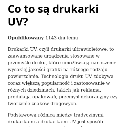
Co to są drukarki
UV?
Opublikowany
1143 dni temu
Drukarki UV, czyli drukarki ultrawioletowe, to
zaawansowane urządzenia stosowane w
przemyśle druku, które umożliwiają nanoszenie
wysokiej jakości grafiki na różnego rodzaju
powierzchnie. Technologia druku UV zdobywa
coraz większą popularność i zastosowanie w
różnych dziedzinach, takich jak reklama,
produkcja opakowań, przemysł dekoracyjny czy
tworzenie znaków drogowych.
Podstawową różnicą między tradycyjnymi
drukarkami a drukarkami UV jest sposób