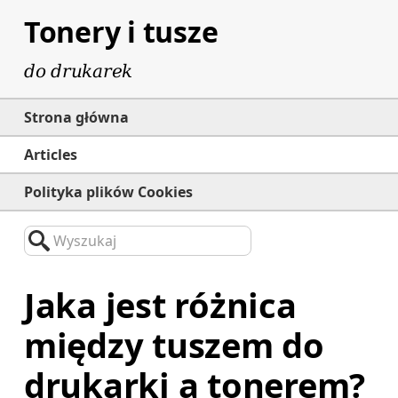
Tonery i tusze
do drukarek
Strona główna
Articles
Polityka plików Cookies
Wyszukaj
Jaka jest różnica
między tuszem do
drukarki a tonerem?