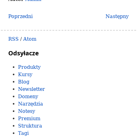
Poprzedni
Następny
RSS
/
Atom
Odsyłacze
Produkty
Kursy
Blog
Newsletter
Domeny
Narzędzia
Notesy
Premium
Struktura
Tagi