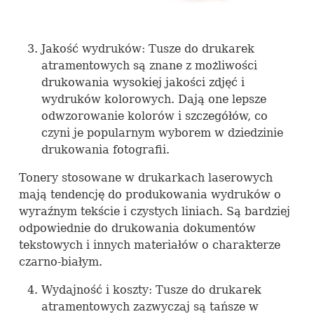
Jakość wydruków: Tusze do drukarek
atramentowych są znane z możliwości
drukowania wysokiej jakości zdjęć i
wydruków kolorowych. Dają one lepsze
odwzorowanie kolorów i szczegółów, co
czyni je popularnym wyborem w dziedzinie
drukowania fotografii.
Tonery stosowane w drukarkach laserowych
mają tendencję do produkowania wydruków o
wyraźnym tekście i czystych liniach. Są bardziej
odpowiednie do drukowania dokumentów
tekstowych i innych materiałów o charakterze
czarno-białym.
Wydajność i koszty: Tusze do drukarek
atramentowych zazwyczaj są tańsze w