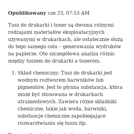
Opublikowany
cze 23, 07:53 AM
Tusz do drukarki i toner są dwoma różnymi
rodzajami materiałów eksploatacyjnych
używanymi w drukarkach, ale ostatecznie służą
do tego samego celu – generowania wydruków
na papierze. Oto szczegółowa analiza różnic
między tuszem do drukarki a tonerem.
Skład chemiczny: Tusz do drukarki jest
wodnym roztworem barwników lub
pigmentów. Jest to płynna substancja, która
może być stosowana w drukarkach
atramentowych. Zawiera różne składniki
chemiczne, takie jak woda, barwniki,
substancje chemiczne zapobiegające
rozwarstwianiu się tuszu itp.