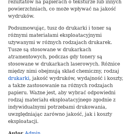
rezultatów na papierach o teksturze lub innych
powierzchniach, co może wpływać na jakość
wydruków.
Podsumowując, tusz do drukarki i toner są
różnymi materiałami eksploatacyjnymi
używanymi w różnych rodzajach drukarek.
Tusze są stosowane w drukarkach
atramentowych, podczas gdy tonery są
stosowane w drukarkach laserowych. Różnice
między nimi obejmują skład chemiczny, rodzaj
drukarki
, jakość wydruków, wydajność i koszty,
a także zastosowanie na różnych rodzajach
papieru. Ważne jest, aby wybrać odpowiedni
rodzaj materiału eksploatacyjnego zgodnie z
indywidualnymi potrzebami drukowania,
uwzględniając zarówno jakość, jak i koszty
eksploatacji.
Autor
Admin