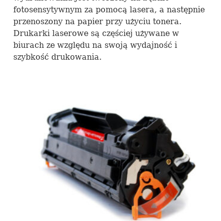
fotosensytywnym za pomocą lasera, a następnie
przenoszony na papier przy użyciu tonera.
Drukarki laserowe są częściej używane w
biurach ze względu na swoją wydajność i
szybkość drukowania.