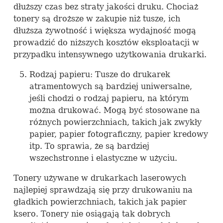
dłuższy czas bez straty jakości druku. Chociaż
tonery są droższe w zakupie niż tusze, ich
dłuższa żywotność i większa wydajność mogą
prowadzić do niższych kosztów eksploatacji w
przypadku intensywnego użytkowania drukarki.
Rodzaj papieru: Tusze do drukarek
atramentowych są bardziej uniwersalne,
jeśli chodzi o rodzaj papieru, na którym
można drukować. Mogą być stosowane na
różnych powierzchniach, takich jak zwykły
papier, papier fotograficzny, papier kredowy
itp. To sprawia, że są bardziej
wszechstronne i elastyczne w użyciu.
Tonery używane w drukarkach laserowych
najlepiej sprawdzają się przy drukowaniu na
gładkich powierzchniach, takich jak papier
ksero. Tonery nie osiągają tak dobrych