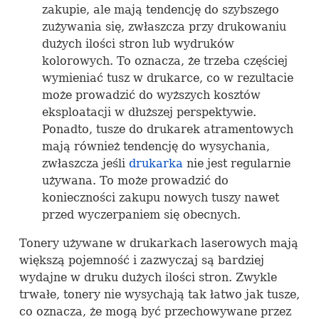
zakupie, ale mają tendencję do szybszego
zużywania się, zwłaszcza przy drukowaniu
dużych ilości stron lub wydruków
kolorowych. To oznacza, że trzeba częściej
wymieniać tusz w drukarce, co w rezultacie
może prowadzić do wyższych kosztów
eksploatacji w dłuższej perspektywie.
Ponadto, tusze do drukarek atramentowych
mają również tendencję do wysychania,
zwłaszcza jeśli
drukarka
nie jest regularnie
używana. To może prowadzić do
konieczności zakupu nowych tuszy nawet
przed wyczerpaniem się obecnych.
Tonery używane w drukarkach laserowych mają
większą pojemność i zazwyczaj są bardziej
wydajne w druku dużych ilości stron. Zwykle
trwałe, tonery nie wysychają tak łatwo jak tusze,
co oznacza, że mogą być przechowywane przez