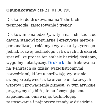
Opublikowany
cze 21, 01:00 PM
Drukarki do drukowania na T-shirtach –
technologia, zastosowanie i trendy
Drukowanie na odzieży, w tym na T-shirtach, od
dawna stanowi popularną i efektywną metodę
personalizacji, reklamy i wyrazu artystycznego.
Jednak rozwój technologii cyfrowych i drukarek
sprawił, że proces ten stał się bardziej dostępny,
wygodny i elastyczny.
Drukarki
do drukowania
na T-shirtach są dzisiaj wszechstronnymi
narzędziami, które umożliwiają wyrażanie
swojej kreatywności, tworzenie unikatowych
wzorów i prowadzenie biznesu. W tym artykule
przyjrzymy się bliżej temu fascynującemu
zagadnieniu, omawiając technologię,
zastosowania i najnowsze trendy w dziedzinie