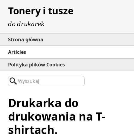
Tonery i tusze
do drukarek
Strona główna
Articles
Polityka plików Cookies
Wyszukaj
Drukarka do
drukowania na T-
shirtach.