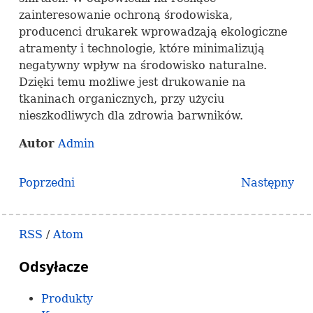
zainteresowanie ochroną środowiska,
producenci drukarek wprowadzają ekologiczne
atramenty i technologie, które minimalizują
negatywny wpływ na środowisko naturalne.
Dzięki temu możliwe jest drukowanie na
tkaninach organicznych, przy użyciu
nieszkodliwych dla zdrowia barwników.
Autor
Admin
Poprzedni
Następny
RSS
/
Atom
Odsyłacze
Produkty