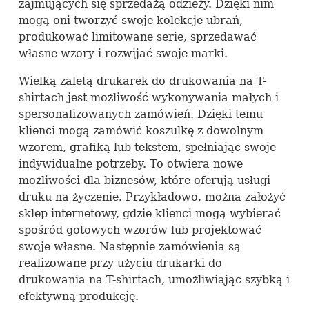
zajmujących się sprzedażą odzieży. Dzięki nim
mogą oni tworzyć swoje kolekcje ubrań,
produkować limitowane serie, sprzedawać
własne wzory i rozwijać swoje marki.
Wielką zaletą drukarek do drukowania na T-
shirtach jest możliwość wykonywania małych i
spersonalizowanych zamówień. Dzięki temu
klienci mogą zamówić koszulkę z dowolnym
wzorem, grafiką lub tekstem, spełniając swoje
indywidualne potrzeby. To otwiera nowe
możliwości dla biznesów, które oferują usługi
druku na życzenie. Przykładowo, można założyć
sklep internetowy, gdzie klienci mogą wybierać
spośród gotowych wzorów lub projektować
swoje własne. Następnie zamówienia są
realizowane przy użyciu drukarki do
drukowania na T-shirtach, umożliwiając szybką i
efektywną produkcję.